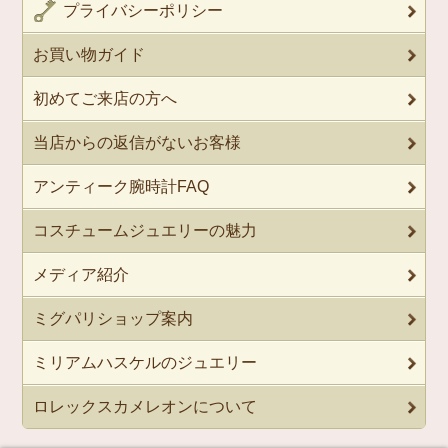
プライバシーポリシー
お買い物ガイド
初めてご来店の方へ
当店からの返信がないお客様
アンティーク腕時計FAQ
コスチュームジュエリーの魅力
メディア紹介
ミグパリショップ案内
ミリアムハスケルのジュエリー
ロレックスカメレオンについて