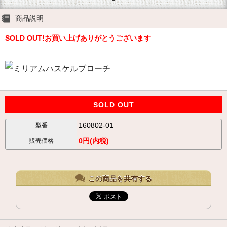
商品説明
SOLD OUT!お買い上げありがとうございます
SOLD OUT
160802-01
型番
0円(内税)
販売価格
この商品を共有する