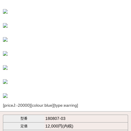
[priceJ:-20000][colour:blue][type:earring]
180807-03
型番
12,000円(内税)
定価