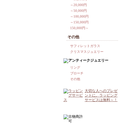
～20,000円
～50,000円
～100,000円
～150,000円
150,000円～
その他
サフィレットガラス
クリスマスジュエリー
リング
ブローチ
その他
大切な人へのプレゼ
ントに。ラッピング
サービスは無料～！