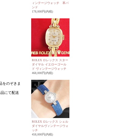
ィンテージウォッチ 革バ
ンド
178,000円(内税)
ROLEX ロレックス スター
ダイヤル イエローゴール
ド ヴィンテージウォッチ
468,000円(内税)
ROLEX ロレックス シェル
ダイヤルヴィンテージウォ
ッチ
458,000円(内税)