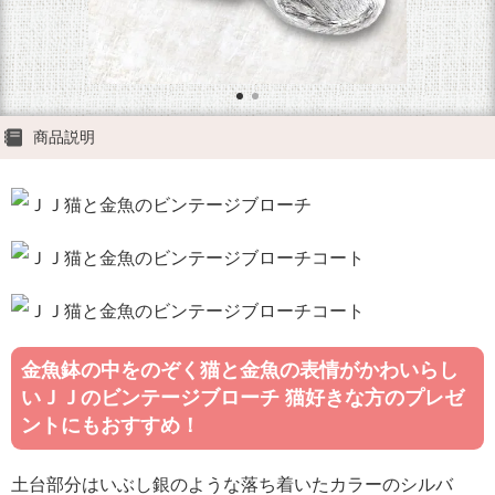
商品説明
金魚鉢の中をのぞく猫と金魚の表情がかわいらし
いＪＪのビンテージブローチ 猫好きな方のプレゼ
ントにもおすすめ！
土台部分はいぶし銀のような落ち着いたカラーのシルバ