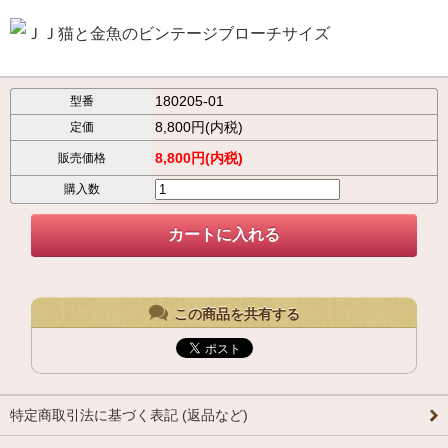
180205-01
型番
8,800円(内税)
定価
8,800円(内税)
販売価格
購入数
この商品を共有する
特定商取引法に基づく表記 (返品など)