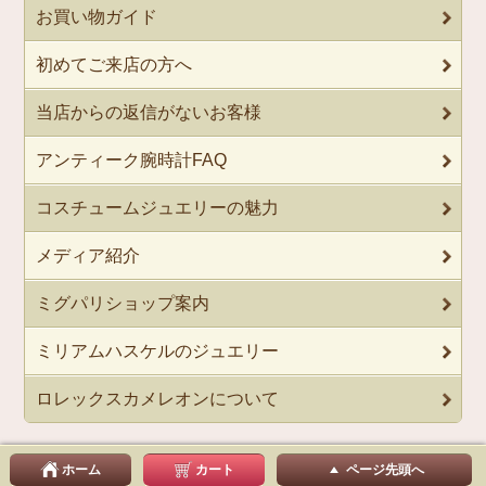
お買い物ガイド
初めてご来店の方へ
当店からの返信がないお客様
アンティーク腕時計FAQ
コスチュームジュエリーの魅力
メディア紹介
ミグパリショップ案内
ミリアムハスケルのジュエリー
ロレックスカメレオンについて
ホーム
カート
ページ先頭へ