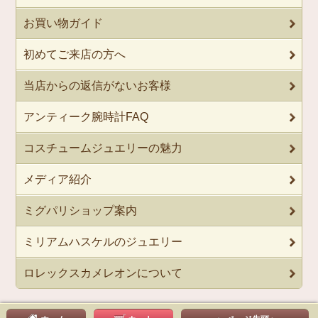
お買い物ガイド
初めてご来店の方へ
当店からの返信がないお客様
アンティーク腕時計FAQ
コスチュームジュエリーの魅力
メディア紹介
ミグパリショップ案内
ミリアムハスケルのジュエリー
ロレックスカメレオンについて