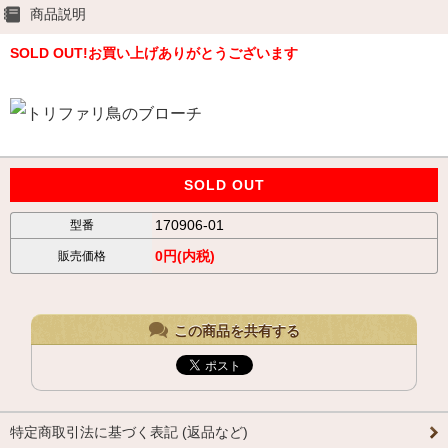
商品説明
SOLD OUT!お買い上げありがとうございます
SOLD OUT
170906-01
型番
0円(内税)
販売価格
この商品を共有する
特定商取引法に基づく表記 (返品など)