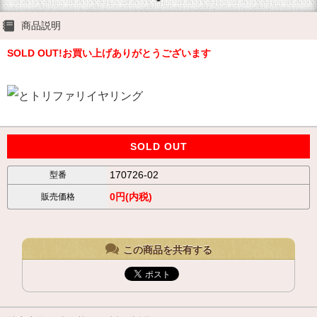
商品説明
SOLD OUT!お買い上げありがとうございます
SOLD OUT
170726-02
型番
0円(内税)
販売価格
この商品を共有する