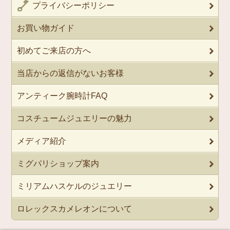
プライバシーポリシー
お買い物ガイド
初めてご来店の方へ
当店からの返信がないお客様
アンティーク腕時計FAQ
コスチュームジュエリーの魅力
メディア紹介
ミグパリショップ案内
ミリアムハスケルのジュエリー
ロレックスカメレオンについて