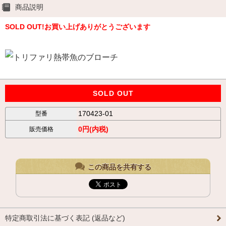
商品説明
SOLD OUT!お買い上げありがとうございます
SOLD OUT
170423-01
型番
0円(内税)
販売価格
この商品を共有する
特定商取引法に基づく表記 (返品など)