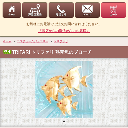
お気軽にお電話でご注文お問い合わせください。
『当店からの返信がないお客様』
ホーム
>
コスチュームジュエリー
>
トリファリ
TRIFARI トリファリ 熱帯魚のブローチ