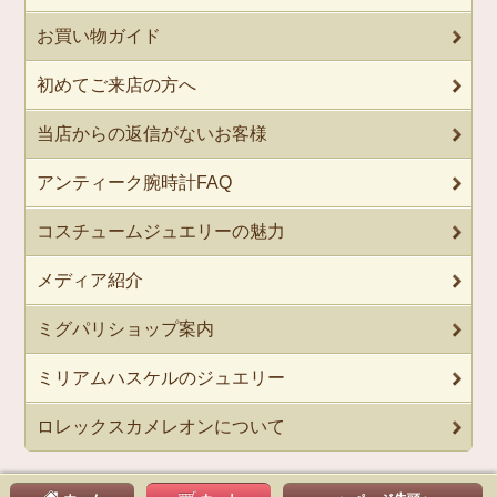
お買い物ガイド
初めてご来店の方へ
当店からの返信がないお客様
アンティーク腕時計FAQ
コスチュームジュエリーの魅力
メディア紹介
ミグパリショップ案内
ミリアムハスケルのジュエリー
ロレックスカメレオンについて