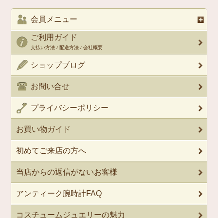
会員メニュー
ご利用ガイド
支払い方法 / 配送方法 / 会社概要
ショップブログ
お問い合せ
プライバシーポリシー
お買い物ガイド
初めてご来店の方へ
当店からの返信がないお客様
アンティーク腕時計FAQ
コスチュームジュエリーの魅力