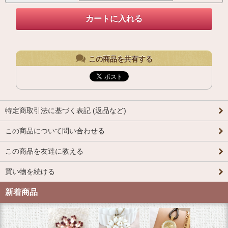
この商品を共有する
特定商取引法に基づく表記 (返品など)
この商品について問い合わせる
この商品を友達に教える
買い物を続ける
新着商品