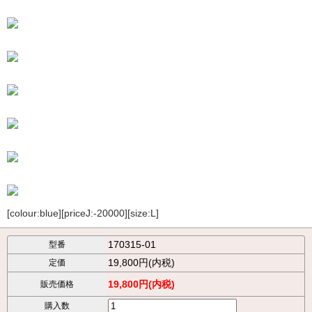
[colour:blue][priceJ:-20000][size:L]
170315-01
型番
19,800円(内税)
定価
19,800円(内税)
販売価格
購入数