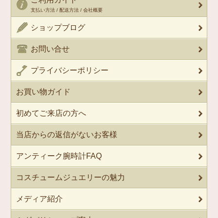
支払い方法 / 配送方法 / 会社概要
ショップブログ
お問い合せ
プライバシーポリシー
お買い物ガイド
初めてご来店の方へ
当店からの返信がないお客様
アンティーク腕時計FAQ
コスチュームジュエリーの魅力
メディア紹介