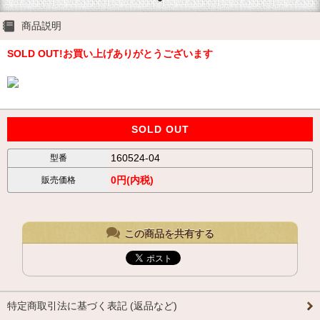
商品説明
SOLD OUT!お買い上げありがとうございます
SOLD OUT
160524-04
型番
0円(内税)
販売価格
この商品を共有する
特定商取引法に基づく表記 (返品など)