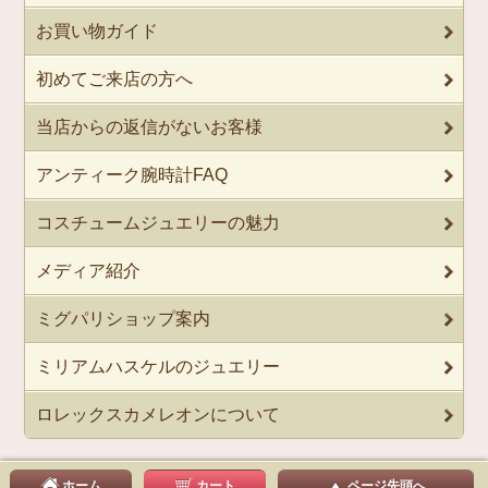
お買い物ガイド
初めてご来店の方へ
当店からの返信がないお客様
アンティーク腕時計FAQ
コスチュームジュエリーの魅力
メディア紹介
ミグパリショップ案内
ミリアムハスケルのジュエリー
ロレックスカメレオンについて
ホーム
カート
ページ先頭へ