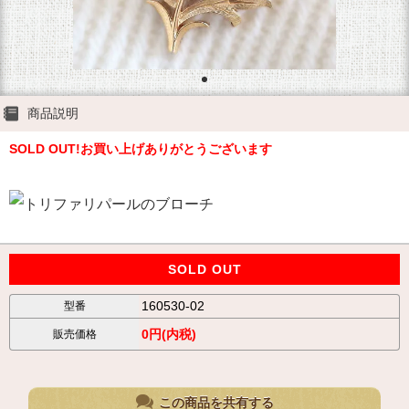
商品説明
SOLD OUT!お買い上げありがとうございます
SOLD OUT
160530-02
型番
0円(内税)
販売価格
この商品を共有する