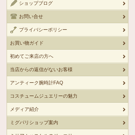
ショップブログ
お問い合せ
プライバシーポリシー
お買い物ガイド
初めてご来店の方へ
当店からの返信がないお客様
アンティーク腕時計FAQ
コスチュームジュエリーの魅力
メディア紹介
ミグパリショップ案内