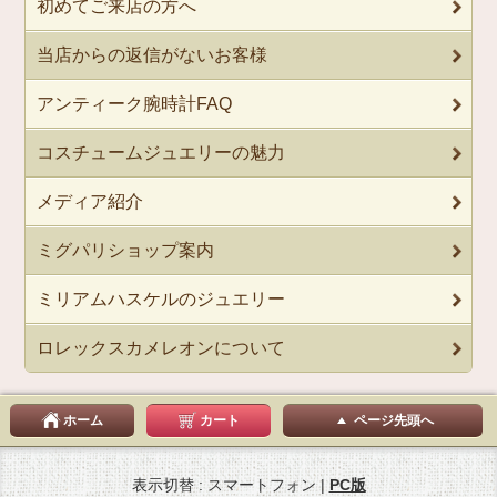
初めてご来店の方へ
当店からの返信がないお客様
アンティーク腕時計FAQ
コスチュームジュエリーの魅力
メディア紹介
ミグパリショップ案内
ミリアムハスケルのジュエリー
ロレックスカメレオンについて
ホーム
カート
ページ先頭へ
表示切替 : スマートフォン |
PC版