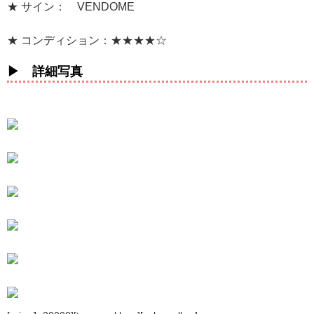
★ サイン： VENDOME
★ コンディション：★★★★☆
▶ 詳細写真