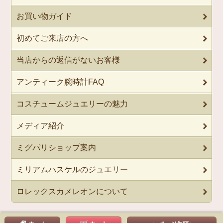
お買い物ガイド
初めてご来店の方へ
当店からの返信がないお客様
アンティーク腕時計FAQ
コスチュームジュエリーの魅力
メディア紹介
ミグパリショップ案内
ミリアムハスケルのジュエリー
ロレックスカメレオンについて