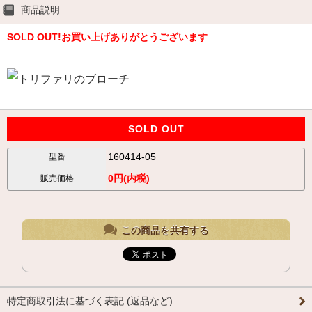
商品説明
SOLD OUT!お買い上げありがとうございます
SOLD OUT
160414-05
型番
0円(内税)
販売価格
この商品を共有する
特定商取引法に基づく表記 (返品など)