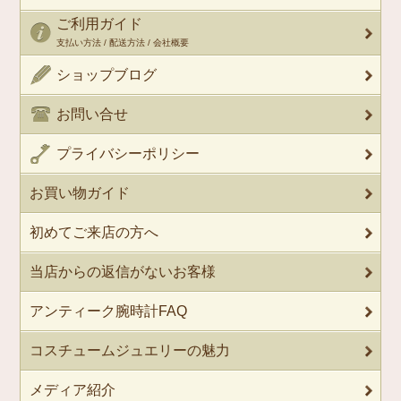
ご利用ガイド
支払い方法 / 配送方法 / 会社概要
ショップブログ
お問い合せ
プライバシーポリシー
お買い物ガイド
初めてご来店の方へ
当店からの返信がないお客様
アンティーク腕時計FAQ
コスチュームジュエリーの魅力
メディア紹介