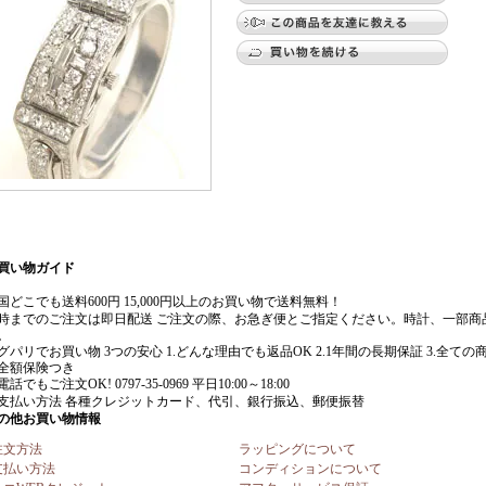
注文方法
ラッピングについて
支払い方法
コンディションについて