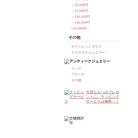
～20,000円
～50,000円
～100,000円
～150,000円
150,000円～
その他
サフィレットガラス
クリスマスジュエリー
リング
ブローチ
その他
大切な人へのプレゼ
ントに。ラッピング
サービスは無料～！