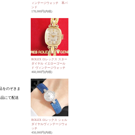
ィンテージウォッチ 革バ
ンド
178,000円(内税)
ROLEX ロレックス スター
ダイヤル イエローゴール
ド ヴィンテージウォッチ
468,000円(内税)
ROLEX ロレックス シェル
ダイヤルヴィンテージウォ
ッチ
458,000円(内税)