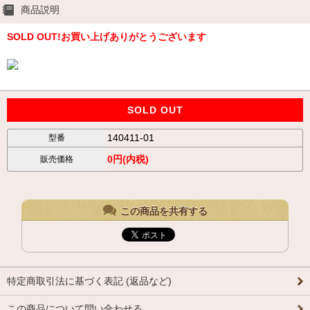
商品説明
SOLD OUT!お買い上げありがとうございます
SOLD OUT
140411-01
型番
0円(内税)
販売価格
この商品を共有する
特定商取引法に基づく表記 (返品など)
この商品について問い合わせる