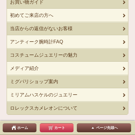
お買い物ガイド
初めてご来店の方へ
当店からの返信がないお客様
アンティーク腕時計FAQ
コスチュームジュエリーの魅力
メディア紹介
ミグパリショップ案内
ミリアムハスケルのジュエリー
ロレックスカメレオンについて
ホーム
カート
ページ先頭へ