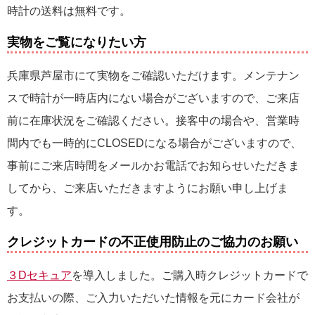
時計の送料は無料です。
実物をご覧になりたい方
兵庫県芦屋市にて実物をご確認いただけます。メンテナン
スで時計が一時店内にない場合がございますので、ご来店
前に在庫状況をご確認ください。接客中の場合や、営業時
間内でも一時的にCLOSEDになる場合がございますので、
事前にご来店時間をメールかお電話でお知らせいただきま
してから、ご来店いただきますようにお願い申し上げま
す。
クレジットカードの不正使用防止のご協力のお願い
３Dセキュア
を導入しました。ご購入時クレジットカードで
お支払いの際、ご入力いただいた情報を元にカード会社が