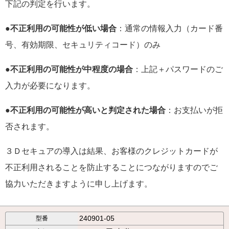
下記の判定を行います。
●
不正利用の可能性が低い場合
：通常の情報入力（カード番
号、有効期限、セキュリティコード）のみ
●
不正利用の可能性が中程度の場合
：上記＋パスワードのご
入力が必要になります。
●
不正利用の可能性が高いと判定された場合
：お支払いが拒
否されます。
３Ｄセキュアの導入は結果、お客様のクレジットカードが
不正利用されることを防止することにつながりますのでご
協力いただきますように申し上げます。
240901-05
型番