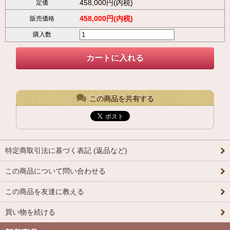
458,000円(内税)
定価
458,000円(内税)
販売価格
購入数
この商品を共有する
特定商取引法に基づく表記 (返品など)
この商品について問い合わせる
この商品を友達に教える
買い物を続ける