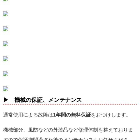
▶ 機械の保証、メンテナンス
通常使用による故障は
1年間の無料保証
をおつけします。
機械部分、風防などの外装品など修理体制を整えておりま
すので保証期間過ぎた後のメンテナンスもお任せくださ