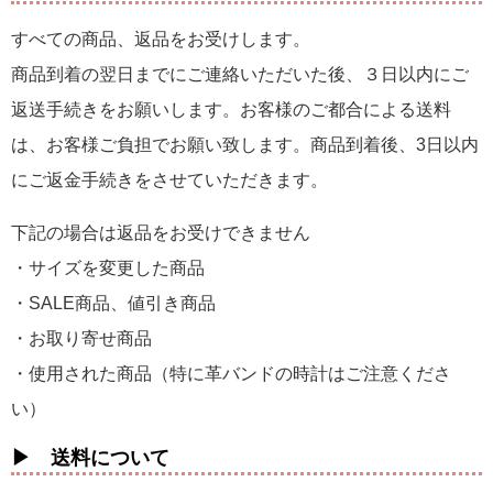
すべての商品、返品をお受けします。
商品到着の翌日までにご連絡いただいた後、３日以内にご
返送手続きをお願いします。お客様のご都合による送料
は、お客様ご負担でお願い致します。商品到着後、3日以内
にご返金手続きをさせていただきます。
下記の場合は返品をお受けできません
・サイズを変更した商品
・SALE商品、値引き商品
・お取り寄せ商品
・使用された商品（特に革バンドの時計はご注意くださ
い）
▶ 送料について