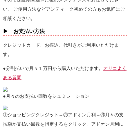
い。 ご使用方法などアンティーク初めての方もお気軽にご
相談ください。
▶ お支払い方法
クレジットカード、お振込、代引きがご利用いただけま
す。
●分割払いで月々１万円から購入いただけます。
オリコよく
ある質問
●月々のお支払い回数をシュミレーション
①ショッピングクレジット→②アドオン月利→③月々の支
払額か支払い回数を指定するをクリック。アドオン月利に