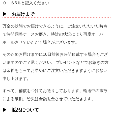
０．６3％と記入ください
▶ お届けまで
万全の状態でお届けできるように、ご注文いただいた時点
で時間調整ケースお磨き、時計の状況により再度オーバー
ホールさせていただく場合がございます。
そのためお届けまでに10日前後お時間頂戴する場合もござ
いますのでご了承ください。 プレゼントなどでお急ぎの方
は余裕をもってお早めにご注文いただきますようにお願い
申し上げます。
すべて、補償をつけてお送りしております。輸送中の事故
による破損、紛失は全額返金させていただきます。
▶ 返品について