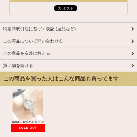
特定商取引法に基づく表記 (返品など)
この商品について問い合わせる
この商品を友達に教える
買い物を続ける
この商品を買った人はこんな商品も買ってます
HAMILTON ハミルトン
SOLD OUT