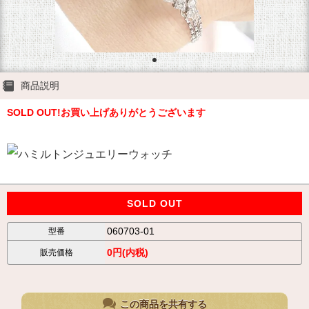
商品説明
SOLD OUT!お買い上げありがとうございます
SOLD OUT
060703-01
型番
0円(内税)
販売価格
この商品を共有する