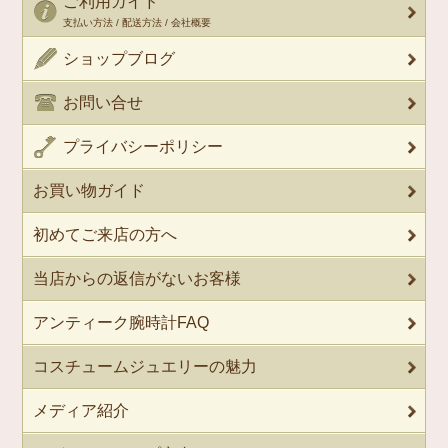
ご利用ガイド
支払い方法 / 配送方法 / 会社概要
ショップブログ
お問い合せ
プライバシーポリシー
お買い物ガイド
初めてご来店の方へ
当店からの返信がないお客様
アンティーク腕時計FAQ
コスチュームジュエリーの魅力
メディア紹介