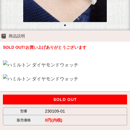
商品説明
SOLD OUT!お買い上げありがとうございます
SOLD OUT
230109-01
型番
0円(内税)
販売価格