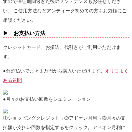
すので保証期間過ぎた後のメンテナンスもお任せくださ
い。 ご使用方法などアンティーク初めての方もお気軽にご
相談ください。
▶ お支払い方法
クレジットカード、お振込、代引きがご利用いただけま
す。
●分割払いで月々１万円から購入いただけます。
オリコよく
ある質問
●月々のお支払い回数をシュミレーション
①ショッピングクレジット→②アドオン月利→③月々の支
払額か支払い回数を指定するをクリック。アドオン月利に