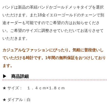
バンドは新品の革紐バンドかゴールドメッキタイプを選択
いただけます。また18金イエローゴールドのチェーンで別
途オーダーも可能ですのでご希望の方はお知らせくださ
い。ご希望のサイズに調整させていただいてお送りさせて
いただきます。
カジュアルなファッションにぴったり。気軽に普段使いし
ていただける時計です。1年間の無料保証をおつけしており
ます。
▶ 商品詳細
★ サイズ： １．４ｃｍ×１.８ｃｍ
★ ダイアル：白