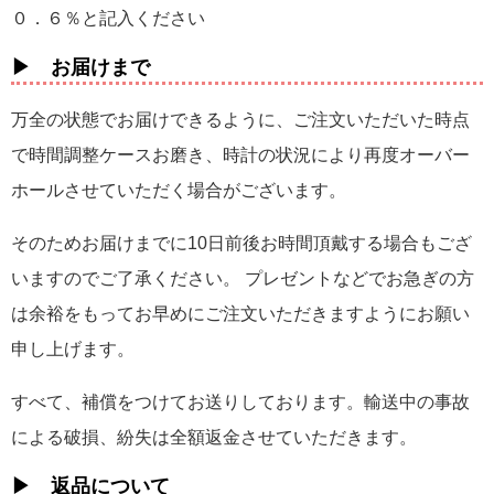
０．６％と記入ください
▶ お届けまで
万全の状態でお届けできるように、ご注文いただいた時点
で時間調整ケースお磨き、時計の状況により再度オーバー
ホールさせていただく場合がございます。
そのためお届けまでに10日前後お時間頂戴する場合もござ
いますのでご了承ください。 プレゼントなどでお急ぎの方
は余裕をもってお早めにご注文いただきますようにお願い
申し上げます。
すべて、補償をつけてお送りしております。輸送中の事故
による破損、紛失は全額返金させていただきます。
▶ 返品について