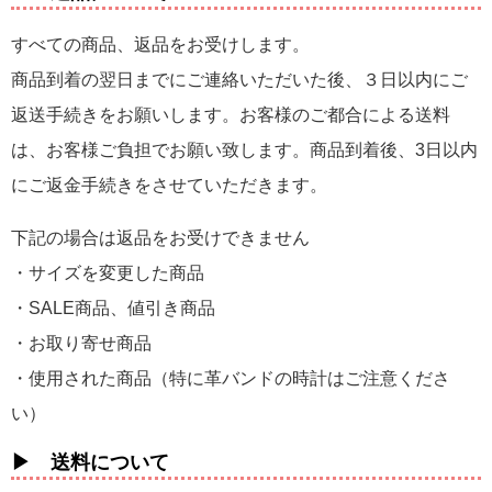
すべての商品、返品をお受けします。
商品到着の翌日までにご連絡いただいた後、３日以内にご
返送手続きをお願いします。お客様のご都合による送料
は、お客様ご負担でお願い致します。商品到着後、3日以内
にご返金手続きをさせていただきます。
下記の場合は返品をお受けできません
・サイズを変更した商品
・SALE商品、値引き商品
・お取り寄せ商品
・使用された商品（特に革バンドの時計はご注意くださ
い）
▶ 送料について