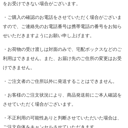
をお受けできない場合がございます。
・ご購入の確認のお電話をさせていただく場合がございま
すので、ご連絡先のお電話番号は携帯電話の番号をお知ら
せいただきますようにお願い申し上げます。
・お荷物の受け渡しは対面のみで、宅配ボックスなどのご
利用はできません。また、お届け先のご住所の変更はお受
けできません。
・ご注文者のご住所以外に発送することはできません。
・お客様のご注文状況により、商品発送前にご本人確認を
させていただく場合がございます。
・不正利用の可能性ありと判断させていただいた場合は、
ご注文自体をキャンセルさせていただきます。