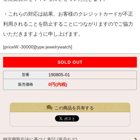
・これらの対応は結果、お客様のクレジットカードが不正
利用されることを防止することにつながりますのでご協力
いただきますように申し上げます。
[priceW:-30000][type:jewelrywatch]
SOLD OUT
190805-01
型番
0円(内税)
販売価格
この商品を共有する
特定商取引法に基づく表記 (返品など)