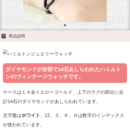
商品説明
ダイヤモンドが全部で14石あしらわれたハミルト
ンのヴィンテージウォッチです。
ケースは１４金イエローゴールド、上下のラグの部分に合
計14石のダイヤモンドがあしらわれています。
文字盤は
ホワイト
、12、３、６、９は数字のインデックス
が使われています。