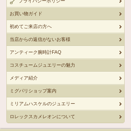
プライバシーポリシー
お買い物ガイド
初めてご来店の方へ
当店からの返信がないお客様
アンティーク腕時計FAQ
コスチュームジュエリーの魅力
メディア紹介
ミグパリショップ案内
ミリアムハスケルのジュエリー
ロレックスカメレオンについて