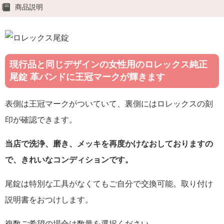
商品説明
現行品と同じデザインの女性用のロレックス純正
尾錠 革バンドに王冠マークが輝きます
表側は王冠マークがついていて、裏側にはロレックスの刻
印が確認できます。
当店で洗浄、磨き、メッキを再度かけなおしておりますの
で、きれいなコンディションです。
尾錠は特別な工具がなくてもご自分で交換可能。取り付け
説明書をおつけします。
複数ご希望の場合は数量を選択ください。