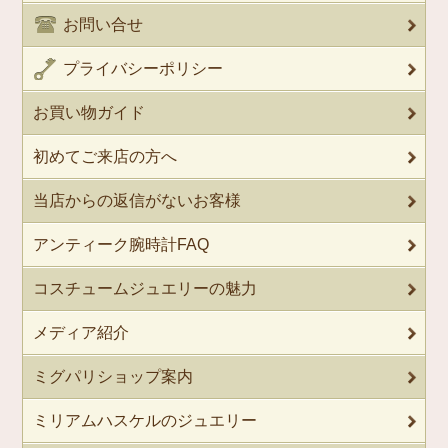
お問い合せ
プライバシーポリシー
お買い物ガイド
初めてご来店の方へ
当店からの返信がないお客様
アンティーク腕時計FAQ
コスチュームジュエリーの魅力
メディア紹介
ミグパリショップ案内
ミリアムハスケルのジュエリー