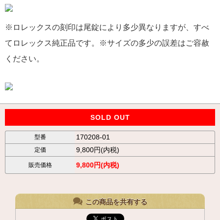
※ロレックスの刻印は尾錠により多少異なりますが、すべ
てロレックス純正品です。※サイズの多少の誤差はご容赦
ください。
SOLD OUT
170208-01
型番
9,800円(内税)
定価
9,800円(内税)
販売価格
この商品を共有する