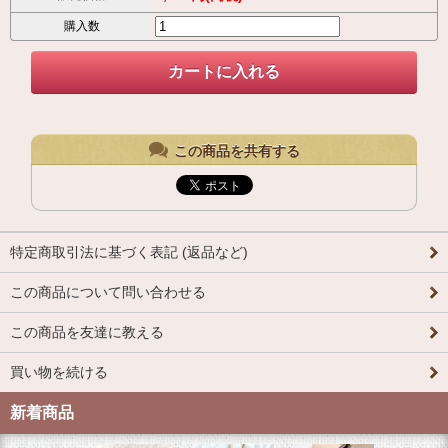
購入数
この商品を共有する
特定商取引法に基づく表記 (返品など)
この商品について問い合わせる
この商品を友達に教える
買い物を続ける
新着商品