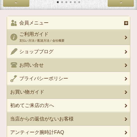
<
>
会員メニュー
ご利用ガイド
支払い方法 / 配送方法 / 会社概要
ショップブログ
お問い合せ
プライバシーポリシー
お買い物ガイド
初めてご来店の方へ
当店からの返信がないお客様
アンティーク腕時計FAQ