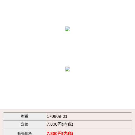
170809-01
型番
7,800円(内税)
定価
7,800円(内税)
販売価格