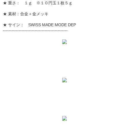
★ 重さ： １ｇ ※１０円玉１枚５ｇ
★ 素材：合金＋金メッキ
★ サイン： SWISS MADE MODE DEP
---------------------------------------------