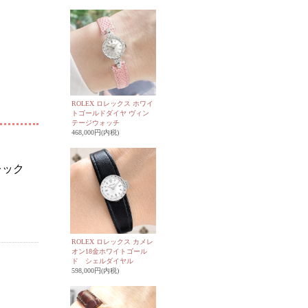
ROLEX ロレックス ホワイ
トゴールドダイヤ ヴィン
テージウォッチ
468,000円(内税)
レック
ROLEX ロレックス カメレ
オン18金ホワイトゴール
ド シェルダイヤル
598,000円(内税)