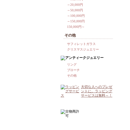
～20,000円
～50,000円
～100,000円
～150,000円
150,000円～
その他
サフィレットガラス
クリスマスジュエリー
リング
ブローチ
その他
大切な人へのプレゼ
ントに。ラッピング
サービスは無料～！