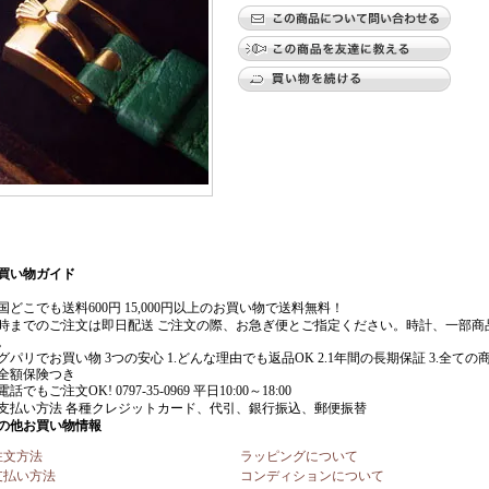
注文方法
ラッピングについて
支払い方法
コンディションについて