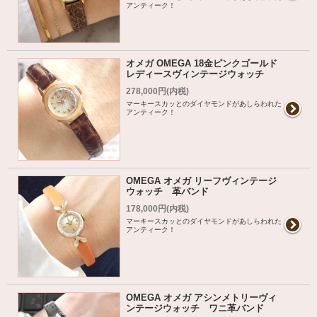
アンティーク！
オメガ OMEGA 18金ピンクゴールド
レディースヴィンテージウォッチ
278,000円(内税)
マーキースカッとのダイヤモンドがあしらわれた
アンティーク！
OMEGA オメガ リーフヴィンテージ
ウォッチ 革バンド
178,000円(内税)
マーキースカッとのダイヤモンドがあしらわれた
アンティーク！
OMEGA オメガ アシンメトリーヴィ
ンテージウォッチ ワニ革バンド