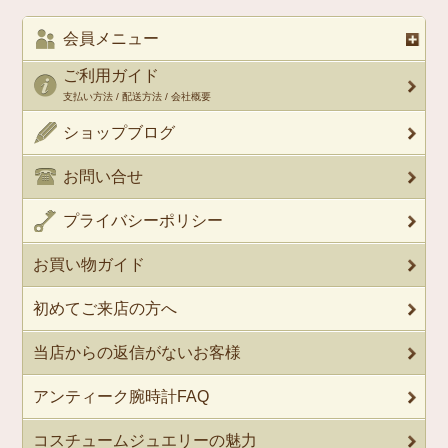
会員メニュー
ご利用ガイド
支払い方法 / 配送方法 / 会社概要
ショップブログ
お問い合せ
プライバシーポリシー
お買い物ガイド
初めてご来店の方へ
当店からの返信がないお客様
アンティーク腕時計FAQ
コスチュームジュエリーの魅力