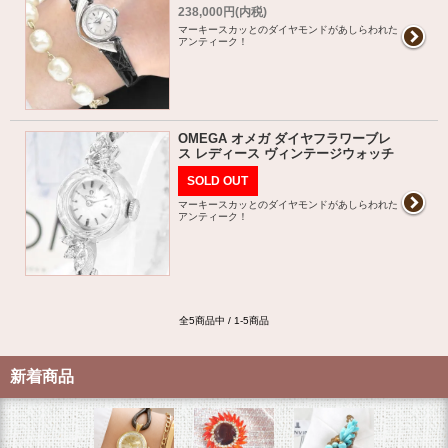
238,000円(内税)
マーキースカッとのダイヤモンドがあしらわれた
アンティーク！
OMEGA オメガ ダイヤフラワーブレ
ス レディース ヴィンテージウォッチ
SOLD OUT
マーキースカッとのダイヤモンドがあしらわれた
アンティーク！
全5商品中 / 1-5商品
新着商品